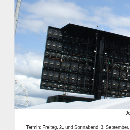
J
Termin: Freitag, 2., und Sonnabend, 3. September,