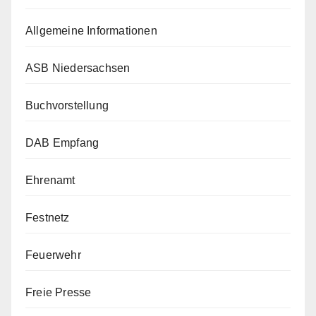
Allgemeine Informationen
ASB Niedersachsen
Buchvorstellung
DAB Empfang
Ehrenamt
Festnetz
Feuerwehr
Freie Presse