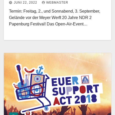
JUNI 22, 2022
WEBMASTER
Termin: Freitag, 2., und Sonnabend, 3. September,
Gelände vor der Meyer Werft 20 Jahre NDR 2
Papenburg Festival! Das Open-Air-Event…