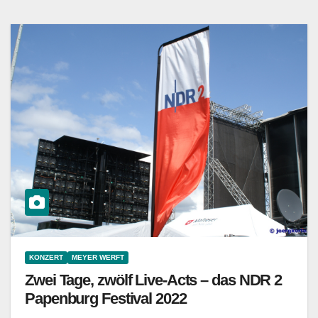
KONZERT
MEYER WERFT
Zwei Tage, zwölf Live-Acts – das NDR 2
Papenburg Festival 2022