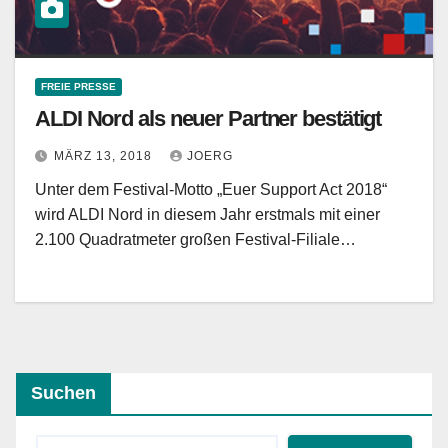
FREIE PRESSE
ALDI Nord als neuer Partner bestätigt
MÄRZ 13, 2018
JOERG
Unter dem Festival-Motto „Euer Support Act 2018“
wird ALDI Nord in diesem Jahr erstmals mit einer
2.100 Quadratmeter großen Festival-Filiale…
Suchen