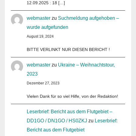
12.09.2025 : 18 […]
webmaster
zu
Suchmeldung aufgehoben –
wurde aufgefunden
August 19, 2024
BITTE VERLINKT NUR DIESEN BERICHT !
webmaster
zu
Ukraine – Weihnachtstour,
2023
Dezember 27, 2023
Vielen Dank für so viel Hilfe, von der Redaktion!
Leserbrief: Bericht aus dem Flutgebiet –
DD1GO / DN1GO / HS0ZKJ
zu
Leserbrief:
Bericht aus dem Flutgebiet