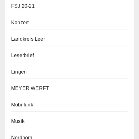
FSJ 20-21
Konzert
Landkreis Leer
Leserbrief
Lingen
MEYER WERFT
Mobilfunk
Musik
Nordhorn