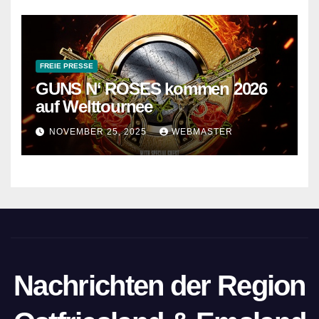
FREIE PRESSE
GUNS N‘ ROSES kommen 2026
auf Welttournee
NOVEMBER 25, 2025
WEBMASTER
Nachrichten der Region