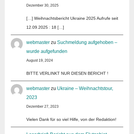
Dezember 30, 2025
[…] Weihnachtsbericht Ukraine 2025 Aufrufe seit
12.09.2025 : 18 […]
webmaster
zu
Suchmeldung aufgehoben –
wurde aufgefunden
August 19, 2024
BITTE VERLINKT NUR DIESEN BERICHT !
webmaster
zu
Ukraine – Weihnachtstour,
2023
Dezember 27, 2023
Vielen Dank für so viel Hilfe, von der Redaktion!