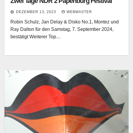
Zwei Tage NDR 2 Papenburg Festival
DEZEMBER 13, 2023
WEBMASTER
Robin Schulz, Jan Delay & Disko No.1, Montez und
Ray Dalton für den Samstag, 7. September 2024,
bestätigt Weiterer Top…