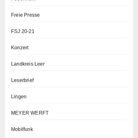
Freie Presse
FSJ 20-21
Konzert
Landkreis Leer
Leserbrief
Lingen
MEYER WERFT
Mobilfunk