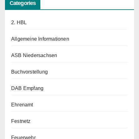
Categories
2. HBL
Allgemeine Informationen
ASB Niedersachsen
Buchvorstellung
DAB Empfang
Ehrenamt
Festnetz
Feuerwehr