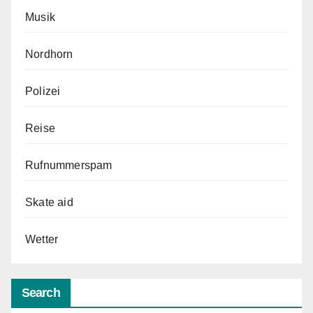
Musik
Nordhorn
Polizei
Reise
Rufnummerspam
Skate aid
Wetter
Search