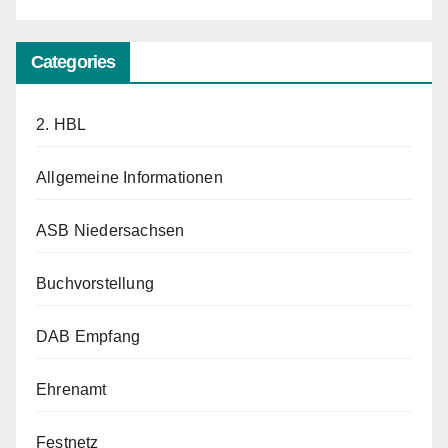
Categories
2. HBL
Allgemeine Informationen
ASB Niedersachsen
Buchvorstellung
DAB Empfang
Ehrenamt
Festnetz