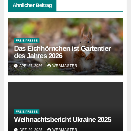
Ähnlicher Beitrag
FREIE PRESSE
Das Eichhörnchen ist Gartentier
des Jahres 2026
APR. 27, 2026
WEBMASTER
FREIE PRESSE
Weihnachtsbericht Ukraine 2025
DEZ. 29, 2025
WEBMASTER