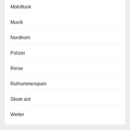
Mobilfunk
Musik
Nordhorn
Polizei
Reise
Rufnummerspam
Skate aid
Wetter