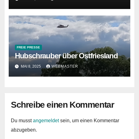
FREIE PRESSE
Hubschrauber über Ostfriesland
MAI 8, 2025
WEBMASTER
Schreibe einen Kommentar
Du musst
angemeldet
sein, um einen Kommentar
abzugeben.