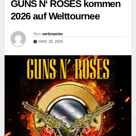
GUNS N‘ ROSES kommen
2026 auf Welttournee
Von
webmaster
NOV. 25, 2025