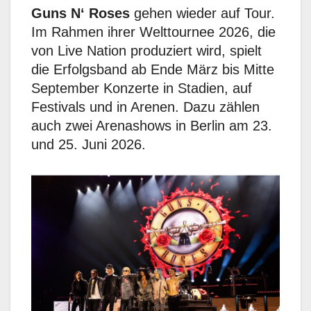
Guns N‘ Roses
gehen wieder auf Tour.
Im Rahmen ihrer Welttournee 2026, die
von Live Nation produziert wird, spielt
die Erfolgsband ab Ende März bis Mitte
September Konzerte in Stadien, auf
Festivals und in Arenen. Dazu zählen
auch zwei Arenashows in Berlin am 23.
und 25. Juni 2026.