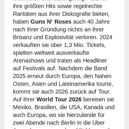
ihre größten Hits sowie regelrechte
Raritäten aus ihrer Diskografie bieten,
haben
Guns N‘ Roses
auch 40 Jahre
nach ihrer Gründung nichts an ihrer
Brisanz und Explosivität verloren. 2024
verkauften sie über 1,3 Mio. Tickets,
spielten weltweit ausverkaufte
Arenashows und traten als Headliner
auf Festivals auf. Nachdem die Band
2025 erneut durch Europa, den Nahen
Osten, Asien und Lateinamerika tourte,
kommt sie auch 2026 zurück auf Tour.
Auf ihrer
World Tour 2026
bereisen sie
Mexiko, Brasilien, die USA, Kanada und
auch Europa, wo sie hierzulande für
zwei Abende nach Berlin in die Uber