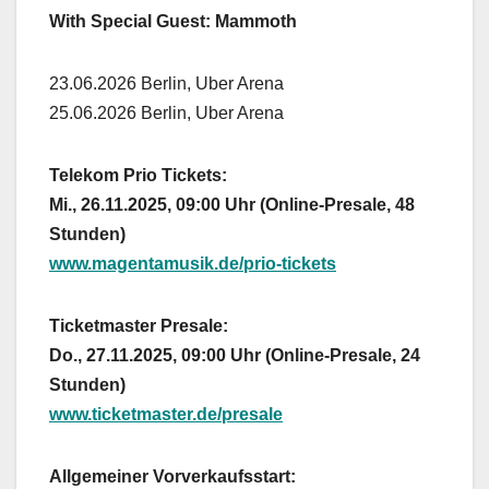
With Special Guest: Mammoth
23.06.2026 Berlin, Uber Arena
25.06.2026 Berlin, Uber Arena
Telekom Prio Tickets:
Mi., 26.11.2025, 09:00 Uhr (Online-Presale, 48
Stunden)
www.magentamusik.de/prio-tickets
Ticketmaster Presale:
Do., 27.11.2025, 09:00 Uhr (Online-Presale, 24
Stunden)
www.ticketmaster.de/presale
Allgemeiner Vorverkaufsstart: