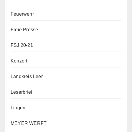
Feuerwehr
Freie Presse
FSJ 20-21
Konzert
Landkreis Leer
Leserbrief
Lingen
MEYER WERFT