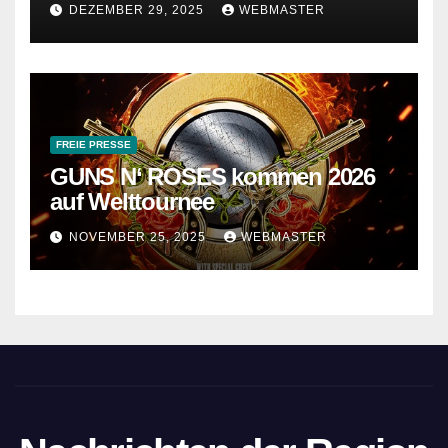
DEZEMBER 29, 2025
WEBMASTER
FREIE PRESSE
GUNS N‘ ROSES kommen 2026
auf Welttournee
NOVEMBER 25, 2025
WEBMASTER