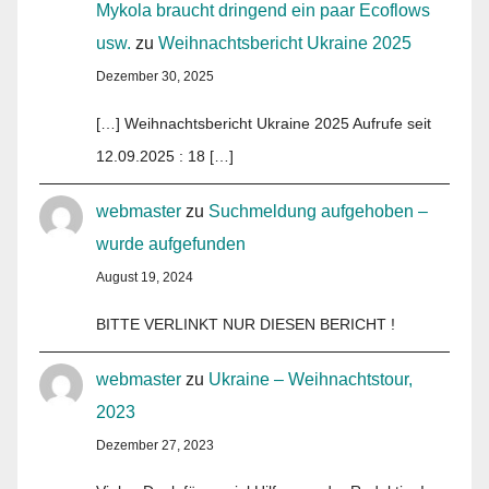
Mykola braucht dringend ein paar Ecoflows
usw.
zu
Weihnachtsbericht Ukraine 2025
Dezember 30, 2025
[…] Weihnachtsbericht Ukraine 2025 Aufrufe seit
12.09.2025 : 18 […]
webmaster
zu
Suchmeldung aufgehoben –
wurde aufgefunden
August 19, 2024
BITTE VERLINKT NUR DIESEN BERICHT !
webmaster
zu
Ukraine – Weihnachtstour,
2023
Dezember 27, 2023