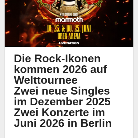
Die Rock-Ikonen
kommen 2026 auf
Welttournee
Zwei neue Singles
im Dezember 2025
Zwei Konzerte im
Juni 2026 in Berlin