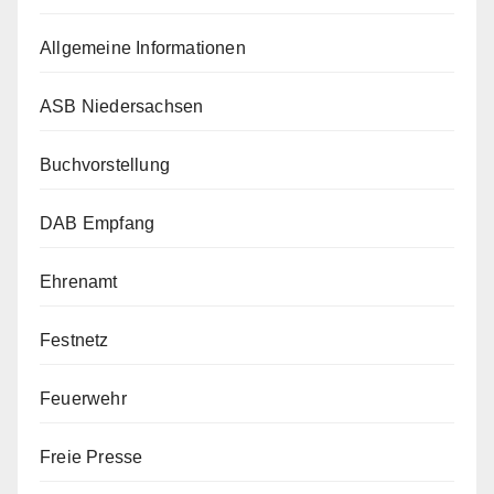
Allgemeine Informationen
ASB Niedersachsen
Buchvorstellung
DAB Empfang
Ehrenamt
Festnetz
Feuerwehr
Freie Presse