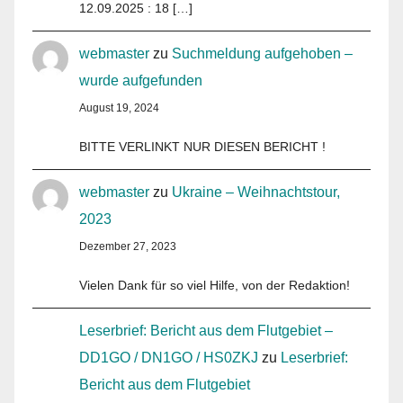
12.09.2025 : 18 […]
webmaster
zu
Suchmeldung aufgehoben –
wurde aufgefunden
August 19, 2024
BITTE VERLINKT NUR DIESEN BERICHT !
webmaster
zu
Ukraine – Weihnachtstour,
2023
Dezember 27, 2023
Vielen Dank für so viel Hilfe, von der Redaktion!
Leserbrief: Bericht aus dem Flutgebiet –
DD1GO / DN1GO / HS0ZKJ
zu
Leserbrief:
Bericht aus dem Flutgebiet