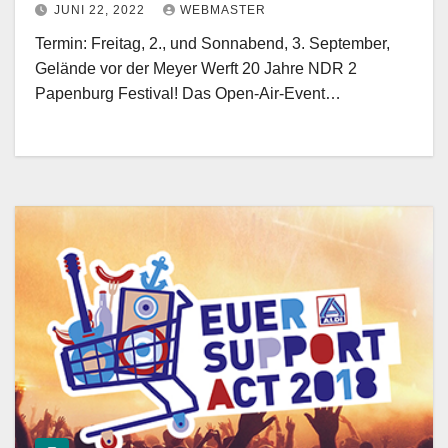
JUNI 22, 2022
WEBMASTER
Termin: Freitag, 2., und Sonnabend, 3. September,
Gelände vor der Meyer Werft 20 Jahre NDR 2
Papenburg Festival! Das Open-Air-Event…