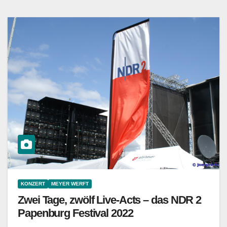
KONZERT
MEYER WERFT
Zwei Tage, zwölf Live-Acts – das NDR 2
Papenburg Festival 2022