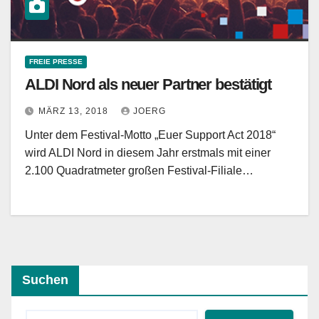
FREIE PRESSE
ALDI Nord als neuer Partner bestätigt
MÄRZ 13, 2018
JOERG
Unter dem Festival-Motto „Euer Support Act 2018“
wird ALDI Nord in diesem Jahr erstmals mit einer
2.100 Quadratmeter großen Festival-Filiale…
Suchen