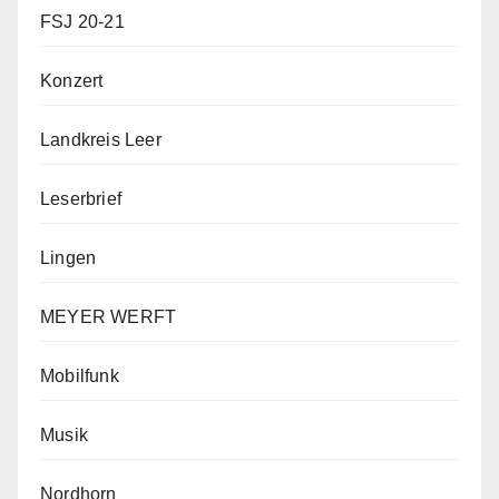
FSJ 20-21
Konzert
Landkreis Leer
Leserbrief
Lingen
MEYER WERFT
Mobilfunk
Musik
Nordhorn