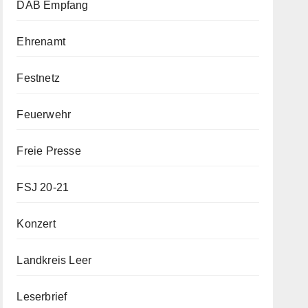
DAB Empfang
Ehrenamt
Festnetz
Feuerwehr
Freie Presse
FSJ 20-21
Konzert
Landkreis Leer
Leserbrief