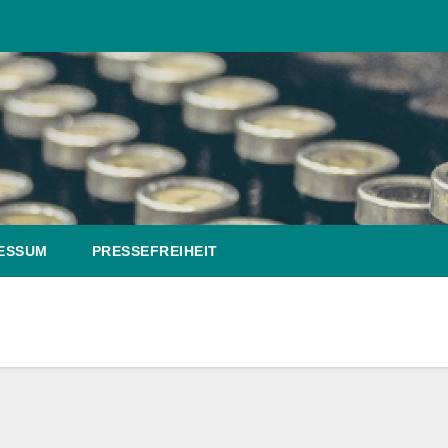
ESSUM
PRESSEFREIHEIT