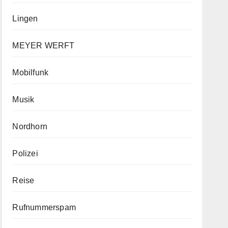
Lingen
MEYER WERFT
Mobilfunk
Musik
Nordhorn
Polizei
Reise
Rufnummerspam