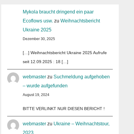
Mykola braucht dringend ein paar
Ecoflows usw.
zu
Weihnachtsbericht
Ukraine 2025
Dezember 30, 2025
[…] Weihnachtsbericht Ukraine 2025 Aufrufe
seit 12.09.2025 : 18 […]
webmaster
zu
Suchmeldung aufgehoben
– wurde aufgefunden
August 19, 2024
BITTE VERLINKT NUR DIESEN BERICHT !
webmaster
zu
Ukraine – Weihnachtstour,
2023