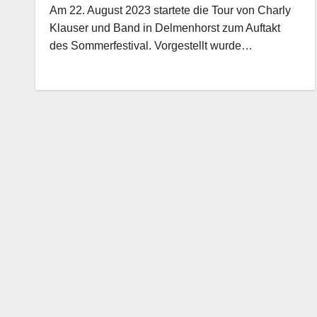
Am 22. August 2023 startete die Tour von Charly
Klauser und Band in Delmenhorst zum Auftakt
des Sommerfestival. Vorgestellt wurde…