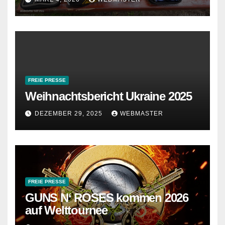
FREIE PRESSE
Weihnachtsbericht Ukraine 2025
DEZEMBER 29, 2025
WEBMASTER
FREIE PRESSE
GUNS N‘ ROSES kommen 2026
auf Welttournee