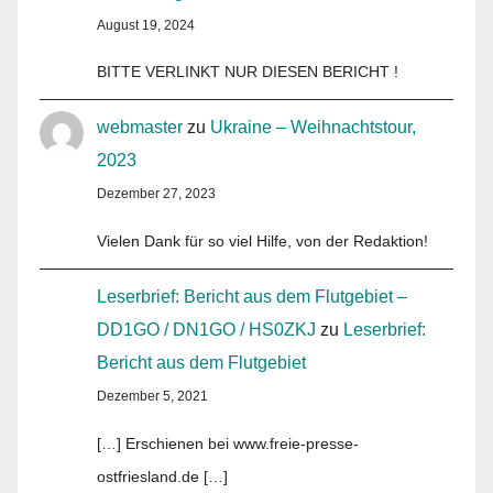
August 19, 2024
BITTE VERLINKT NUR DIESEN BERICHT !
webmaster
zu
Ukraine – Weihnachtstour,
2023
Dezember 27, 2023
Vielen Dank für so viel Hilfe, von der Redaktion!
Leserbrief: Bericht aus dem Flutgebiet –
DD1GO / DN1GO / HS0ZKJ
zu
Leserbrief:
Bericht aus dem Flutgebiet
Dezember 5, 2021
[…] Erschienen bei www.freie-presse-
ostfriesland.de […]