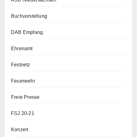
Buchvorstellung
DAB Empfang
Ehrenamt
Festnetz
Feuerwehr
Freie Presse
FSJ 20-21
Konzert