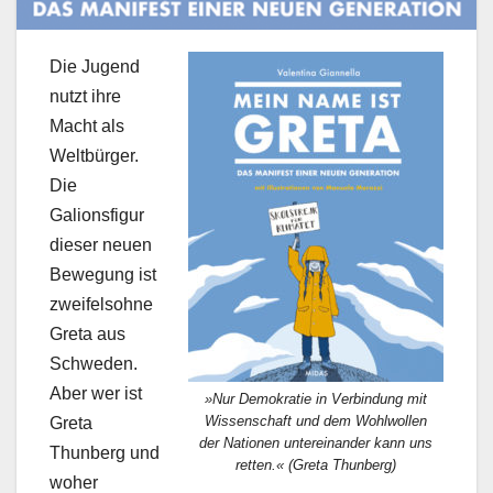
Die Jugend
nutzt ihre
Macht als
Weltbürger.
Die
Galionsfigur
dieser neuen
Bewegung ist
zweifelsohne
Greta aus
Schweden.
Aber wer ist
»Nur Demokratie in Verbindung mit
Wissenschaft und dem Wohlwollen
Greta
der Nationen untereinander kann uns
Thunberg und
retten.« (Greta Thunberg)
woher