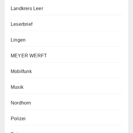
Landkreis Leer
Leserbrief
Lingen
MEYER WERFT
Mobilfunk
Musik
Nordhorn
Polizei