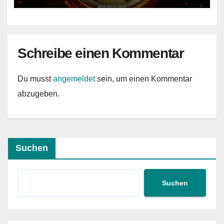
Schreibe einen Kommentar
Du musst
angemeldet
sein, um einen Kommentar
abzugeben.
Suchen
Suchen