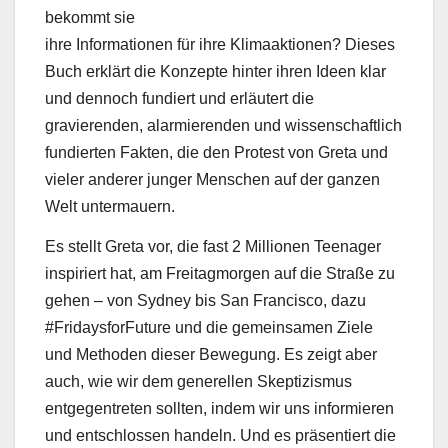
bekommt sie
ihre Informationen für ihre Klimaaktionen? Dieses
Buch erklärt die Konzepte hinter ihren Ideen klar
und dennoch fundiert und erläutert die
gravierenden, alarmierenden und wissenschaftlich
fundierten Fakten, die den Protest von Greta und
vieler anderer junger Menschen auf der ganzen
Welt untermauern.
Es stellt Greta vor, die fast 2 Millionen Teenager
inspiriert hat, am Freitagmorgen auf die Straße zu
gehen – von Sydney bis San Francisco, dazu
#FridaysforFuture und die gemeinsamen Ziele
und Methoden dieser Bewegung. Es zeigt aber
auch, wie wir dem generellen Skeptizismus
entgegentreten sollten, indem wir uns informieren
und entschlossen handeln. Und es präsentiert die