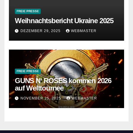
FREIE PRESSE
Weihnachtsbericht Ukraine 2025
DEZEMBER 29, 2025
WEBMASTER
FREIE PRESSE
GUNS N‘ ROSES kommen 2026
auf Welttournee
NOVEMBER 25, 2025
WEBMASTER