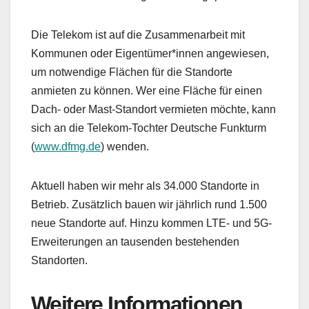
Die Telekom ist auf die Zusammenarbeit mit
Kommunen oder Eigentümer*innen angewiesen,
um notwendige Flächen für die Standorte
anmieten zu können. Wer eine Fläche für einen
Dach- oder Mast-Standort vermieten möchte, kann
sich an die Telekom-Tochter Deutsche Funkturm
(
www.dfmg.de
) wenden.
Aktuell haben wir mehr als 34.000 Standorte in
Betrieb. Zusätzlich bauen wir jährlich rund 1.500
neue Standorte auf. Hinzu kommen LTE- und 5G-
Erweiterungen an tausenden bestehenden
Standorten.
Weitere Informationen