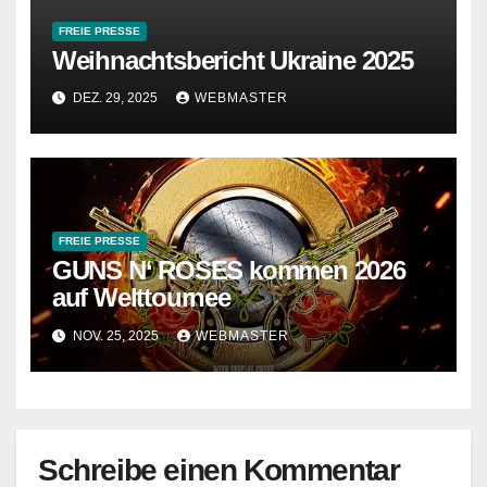
FREIE PRESSE
Weihnachtsbericht Ukraine 2025
DEZ. 29, 2025
WEBMASTER
FREIE PRESSE
GUNS N‘ ROSES kommen 2026
auf Welttournee
NOV. 25, 2025
WEBMASTER
Schreibe einen Kommentar