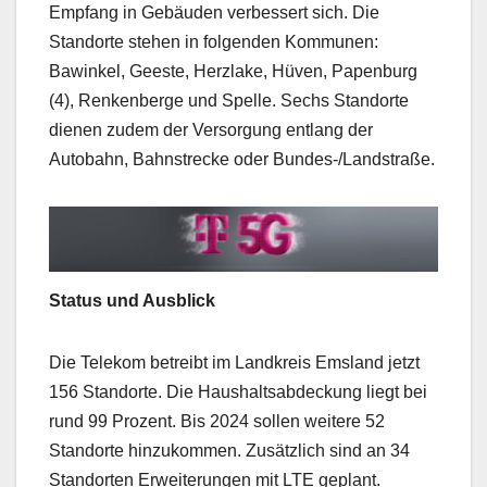
Empfang in Gebäuden verbessert sich. Die
Standorte stehen in folgenden Kommunen:
Bawinkel, Geeste, Herzlake, Hüven, Papenburg
(4), Renkenberge und Spelle. Sechs Standorte
dienen zudem der Versorgung entlang der
Autobahn, Bahnstrecke oder Bundes-/Landstraße.
Status und Ausblick
Die Telekom betreibt im Landkreis Emsland jetzt
156 Standorte. Die Haushaltsabdeckung liegt bei
rund 99 Prozent. Bis 2024 sollen weitere 52
Standorte hinzukommen. Zusätzlich sind an 34
Standorten Erweiterungen mit LTE geplant.