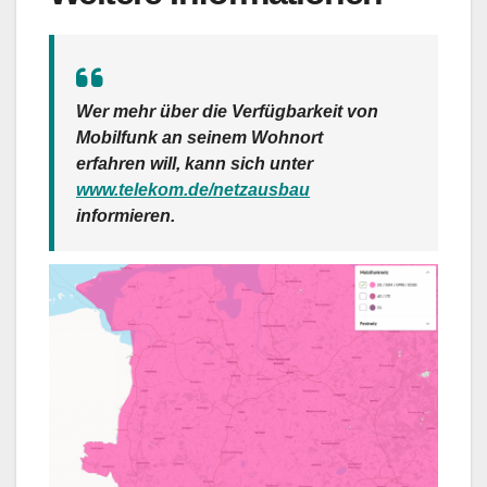
Wer mehr über die Verfügbarkeit von
Mobilfunk an seinem Wohnort
erfahren will, kann sich unter
www.telekom.de/netzausbau
informieren.