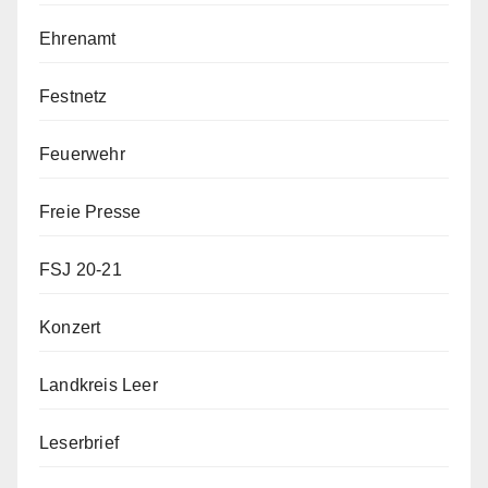
Ehrenamt
Festnetz
Feuerwehr
Freie Presse
FSJ 20-21
Konzert
Landkreis Leer
Leserbrief