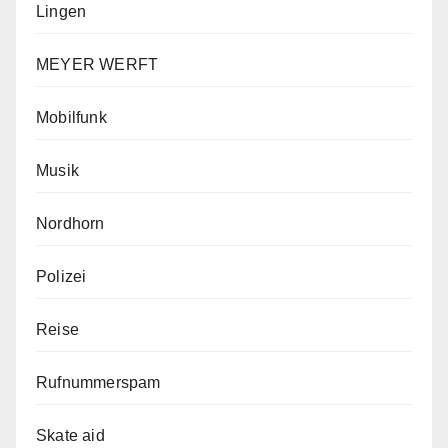
Lingen
MEYER WERFT
Mobilfunk
Musik
Nordhorn
Polizei
Reise
Rufnummerspam
Skate aid