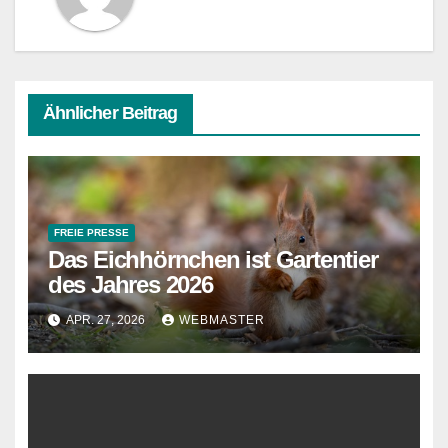
Ähnlicher Beitrag
FREIE PRESSE
Das Eichhörnchen ist Gartentier
des Jahres 2026
APR. 27, 2026
WEBMASTER