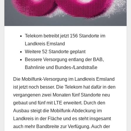
Telekom betreibt jetzt 156 Standorte im
Landkreis Emsland
Weitere 52 Standorte geplant
Bessere Versorgung entlang der BAB,
Bahnlinie und Bundes-/Landstraße
Die Mobilfunk-Versorgung im Landkreis Emsland
ist jetzt noch besser. Die Telekom hat dafür in den
vergangenen zwei Monaten fünf Standorte neu
gebaut und fünf mit LTE erweitert. Durch den
Ausbau steigt die Mobilfunk-Abdeckung im
Landkreis in der Fläche und es steht insgesamt
auch mehr Bandbreite zur Verfügung. Auch der