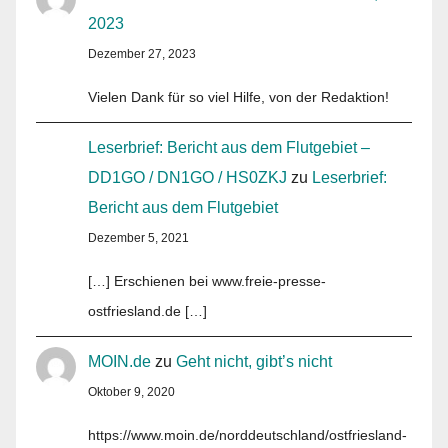
2023
Dezember 27, 2023
Vielen Dank für so viel Hilfe, von der Redaktion!
Leserbrief: Bericht aus dem Flutgebiet –
DD1GO / DN1GO / HS0ZKJ
zu
Leserbrief:
Bericht aus dem Flutgebiet
Dezember 5, 2021
[…] Erschienen bei www.freie-presse-
ostfriesland.de […]
MOIN.de
zu
Geht nicht, gibt’s nicht
Oktober 9, 2020
https://www.moin.de/norddeutschland/ostfriesland-