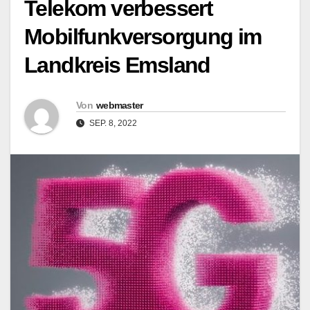
Telekom verbessert
Mobilfunkversorgung im
Landkreis Emsland
Von
webmaster
SEP. 8, 2022