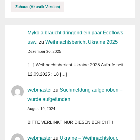
Zuhaus (Akustik Version)
Mykola braucht dringend ein paar Ecoflows
usw.
zu
Weihnachtsbericht Ukraine 2025
Dezember 30, 2025
[…] Weihnachtsbericht Ukraine 2025 Aufrufe seit
12.09.2025 : 18 […]
webmaster
zu
Suchmeldung aufgehoben –
wurde aufgefunden
August 19, 2024
BITTE VERLINKT NUR DIESEN BERICHT !
webmaster
zu
Ukraine – Weihnachtstour,