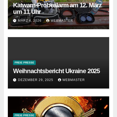
Katwarn-Probealarm am 12. März
um 11 Uhr
MÄRZ 4, 2026
WEBMASTER
FREIE PRESSE
Weihnachtsbericht Ukraine 2025
DEZEMBER 29, 2025
WEBMASTER
FREIE PRESSE