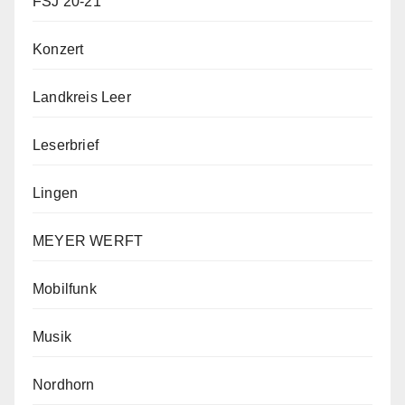
FSJ 20-21
Konzert
Landkreis Leer
Leserbrief
Lingen
MEYER WERFT
Mobilfunk
Musik
Nordhorn