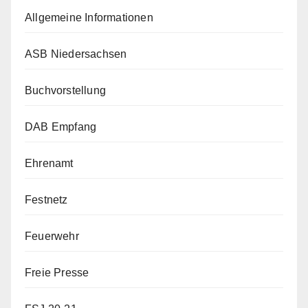
Allgemeine Informationen
ASB Niedersachsen
Buchvorstellung
DAB Empfang
Ehrenamt
Festnetz
Feuerwehr
Freie Presse