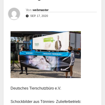
Von
webmaster
SEP. 17, 2020
Deutsches Tierschutzbüro e.V.
Schockbilder aus Tönnies- Zulieferbetrieb: