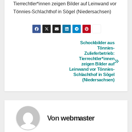
Tierrechtler*innen zeigen Bilder auf Leinwand vor
Tönnies-Schlachthof in Sögel (Niedersachsen)
Schockbilder aus
Beitragsnavigation
Tönnies-
Zulieferbetrieb:
Tierrechtler*innen
zeigen Bilder auf
Leinwand vor Tönnies-
Schlachthof in Sögel
(Niedersachsen)
Von
webmaster