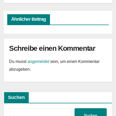
Ähnlicher Beitrag
Schreibe einen Kommentar
Du musst
angemeldet
sein, um einen Kommentar
abzugeben.
Suchen
Suchen