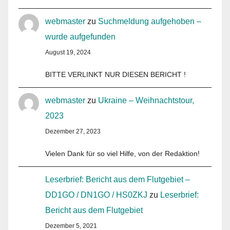
webmaster
zu
Suchmeldung aufgehoben –
wurde aufgefunden
August 19, 2024
BITTE VERLINKT NUR DIESEN BERICHT !
webmaster
zu
Ukraine – Weihnachtstour,
2023
Dezember 27, 2023
Vielen Dank für so viel Hilfe, von der Redaktion!
Leserbrief: Bericht aus dem Flutgebiet –
DD1GO / DN1GO / HS0ZKJ
zu
Leserbrief:
Bericht aus dem Flutgebiet
Dezember 5, 2021