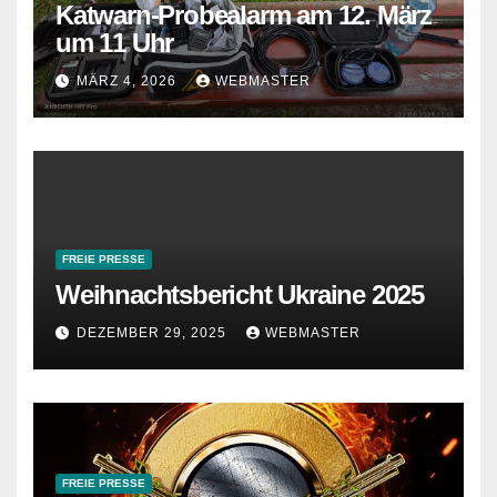
Katwarn-Probealarm am 12. März
um 11 Uhr
MÄRZ 4, 2026
WEBMASTER
FREIE PRESSE
Weihnachtsbericht Ukraine 2025
DEZEMBER 29, 2025
WEBMASTER
FREIE PRESSE