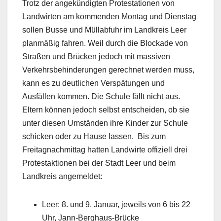
Trotz der angekündigten Protestationen von
Landwirten am kommenden Montag und Dienstag
sollen Busse und Müllabfuhr im Landkreis Leer
planmäßig fahren. Weil durch die Blockade von
Straßen und Brücken jedoch mit massiven
Verkehrsbehinderungen gerechnet werden muss,
kann es zu deutlichen Verspätungen und
Ausfällen kommen. Die Schule fällt nicht aus.
Eltern können jedoch selbst entscheiden, ob sie
unter diesen Umständen ihre Kinder zur Schule
schicken oder zu Hause lassen. Bis zum
Freitagnachmittag hatten Landwirte offiziell drei
Protestaktionen bei der Stadt Leer und beim
Landkreis angemeldet:
Leer: 8. und 9. Januar, jeweils von 6 bis 22
Uhr, Jann-Berghaus-Brücke