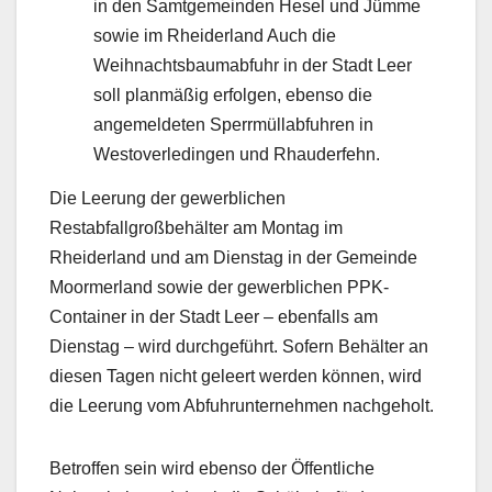
in den Samtgemeinden Hesel und Jümme
sowie im Rheiderland Auch die
Weihnachtsbaumabfuhr in der Stadt Leer
soll planmäßig erfolgen, ebenso die
angemeldeten Sperrmüllabfuhren in
Westoverledingen und Rhauderfehn.
Die Leerung der gewerblichen
Restabfallgroßbehälter am Montag im
Rheiderland und am Dienstag in der Gemeinde
Moormerland sowie der gewerblichen PPK-
Container in der Stadt Leer – ebenfalls am
Dienstag – wird durchgeführt. Sofern Behälter an
diesen Tagen nicht geleert werden können, wird
die Leerung vom Abfuhrunternehmen nachgeholt.
Betroffen sein wird ebenso der Öffentliche