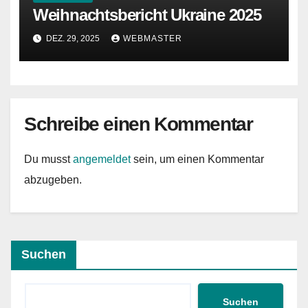
Weihnachtsbericht Ukraine 2025
DEZ. 29, 2025
WEBMASTER
Schreibe einen Kommentar
Du musst
angemeldet
sein, um einen Kommentar
abzugeben.
Suchen
Suchen