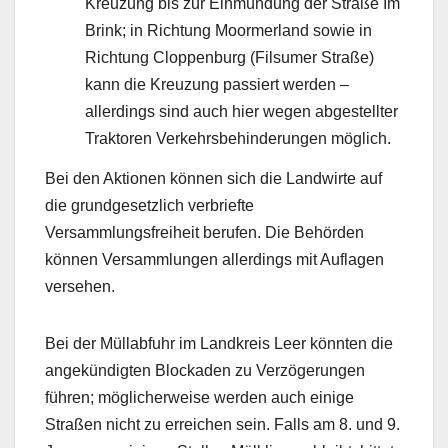
Kreuzung bis zur Einmündung der Straße Im
Brink; in Richtung Moormerland sowie in
Richtung Cloppenburg (Filsumer Straße)
kann die Kreuzung passiert werden –
allerdings sind auch hier wegen abgestellter
Traktoren Verkehrsbehinderungen möglich.
Bei den Aktionen können sich die Landwirte auf
die grundgesetzlich verbriefte
Versammlungsfreiheit berufen. Die Behörden
können Versammlungen allerdings mit Auflagen
versehen.
Bei der Müllabfuhr im Landkreis Leer könnten die
angekündigten Blockaden zu Verzögerungen
führen; möglicherweise werden auch einige
Straßen nicht zu erreichen sein. Falls am 8. und 9.