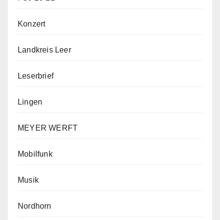
Konzert
Landkreis Leer
Leserbrief
Lingen
MEYER WERFT
Mobilfunk
Musik
Nordhorn