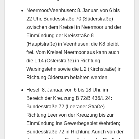
Neermoor/Veenhusen: 8. Januar, von 6 bis
22 Uhr, Bundesstraße 70 (Süderstraße)
zwischen dem Kreisel in Neermoor und der
Einmündung der Kreisstraße 8
(Hauptstraße) in Veenhusen; die K8 bleibt
frei. Vom Kreisel Neermoor aus kann auch
die L 14 (Osterstraße) in Richtung
Warsingsfehn sowie die L 2 (Kirchstraße) in
Richtung Oldersum befahren werden.
Hesel: 8. Januar, von 6 bis 18 Uhr, im
Bereich der Kreuzung B 72/B 436/L 24:
Bundesstraße 72 (Leeraner Straße)
Richtung Leer von der Kreuzung bis zur
Einmündung ins Gewerbegebiet Wehrden;
Bundesstraße 72 in Richtung Aurich von der