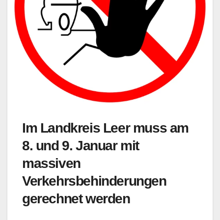
Im Landkreis Leer muss am
8. und 9. Januar mit
massiven
Verkehrsbehinderungen
gerechnet werden