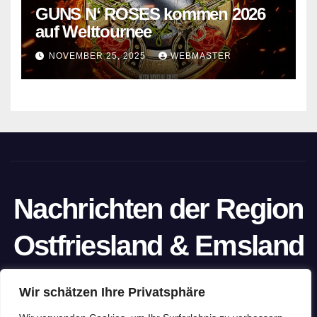
GUNS N‘ ROSES kommen 2026
auf Welttournee
NOVEMBER 25, 2025
WEBMASTER
Nachrichten der Region
Ostfriesland & Emsland
Ein Projekt von unabhängigen Journalisten
Wir schätzen Ihre Privatsphäre