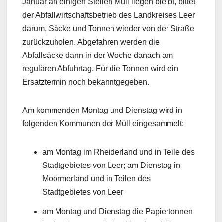
Januar an einigen Stellen Müll liegen bleibt, bittet
der Abfallwirtschaftsbetrieb des Landkreises Leer
darum, Säcke und Tonnen wieder von der Straße
zurückzuholen. Abgefahren werden die
Abfallsäcke dann in der Woche danach am
regulären Abfuhrtag. Für die Tonnen wird ein
Ersatztermin noch bekanntgegeben.
Am kommenden Montag und Dienstag wird in
folgenden Kommunen der Müll eingesammelt:
am Montag im Rheiderland und in Teile des
Stadtgebietes von Leer; am Dienstag in
Moormerland und in Teilen des
Stadtgebietes von Leer
am Montag und Dienstag die Papiertonnen