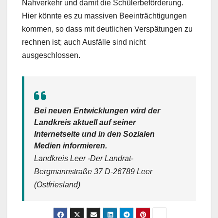
Nahverkehr und damit die Schülerbeförderung.
Hier könnte es zu massiven Beeinträchtigungen
kommen, so dass mit deutlichen Verspätungen zu
rechnen ist; auch Ausfälle sind nicht
ausgeschlossen.
Bei neuen Entwicklungen wird der
Landkreis aktuell auf seiner
Internetseite und in den Sozialen
Medien informieren.
Landkreis Leer -Der Landrat-
Bergmannstraße 37 D-26789 Leer
(Ostfriesland)