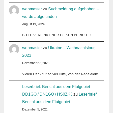
webmaster
zu
Suchmeldung aufgehoben –
wurde aufgefunden
August 19, 2024
BITTE VERLINKT NUR DIESEN BERICHT !
webmaster
zu
Ukraine – Weihnachtstour,
2023
Dezember 27, 2023
Vielen Dank für so viel Hilfe, von der Redaktion!
Leserbrief: Bericht aus dem Flutgebiet –
DD1GO / DN1GO / HS0ZKJ
zu
Leserbrief:
Bericht aus dem Flutgebiet
Dezember 5, 2021