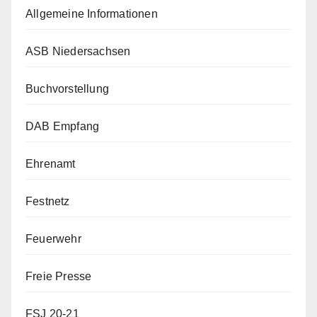
Allgemeine Informationen
ASB Niedersachsen
Buchvorstellung
DAB Empfang
Ehrenamt
Festnetz
Feuerwehr
Freie Presse
FSJ 20-21