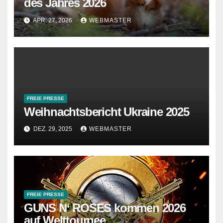
des Jahres 2026
APR. 27, 2026
WEBMASTER
FREIE PRESSE
Weihnachtsbericht Ukraine 2025
DEZ. 29, 2025
WEBMASTER
FREIE PRESSE
GUNS N‘ ROSES kommen 2026
auf Welttournee