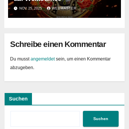
NOV. 25, 2025
WEBMASTER
Schreibe einen Kommentar
Du musst
angemeldet
sein, um einen Kommentar
abzugeben.
Suchen
Suchen