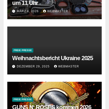
um 11 Uhr
MÄRZ 4, 2026
WEBMASTER
FREIE PRESSE
Weihnachtsbericht Ukraine 2025
DEZEMBER 29, 2025
WEBMASTER
FREIE PRESSE
GUNS N‘ ROSES kommen 2026