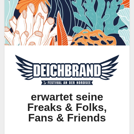
erwartet seine
Freaks & Folks,
Fans & Friends