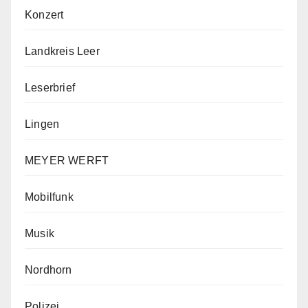
Konzert
Landkreis Leer
Leserbrief
Lingen
MEYER WERFT
Mobilfunk
Musik
Nordhorn
Polizei