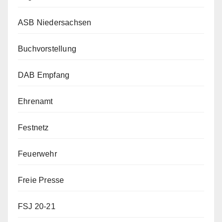
ASB Niedersachsen
Buchvorstellung
DAB Empfang
Ehrenamt
Festnetz
Feuerwehr
Freie Presse
FSJ 20-21