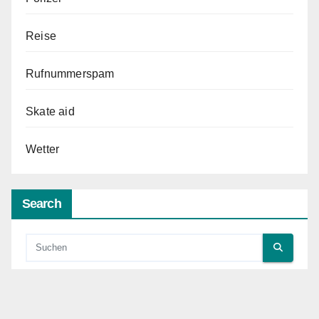
Reise
Rufnummerspam
Skate aid
Wetter
Search