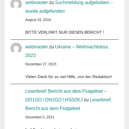
webmaster
zu
Suchmeldung aufgehoben –
wurde aufgefunden
August 19, 2024
BITTE VERLINKT NUR DIESEN BERICHT !
webmaster
zu
Ukraine – Weihnachtstour,
2023
Dezember 27, 2023
Vielen Dank für so viel Hilfe, von der Redaktion!
Leserbrief: Bericht aus dem Flutgebiet –
DD1GO / DN1GO / HS0ZKJ
zu
Leserbrief:
Bericht aus dem Flutgebiet
Dezember 5, 2021