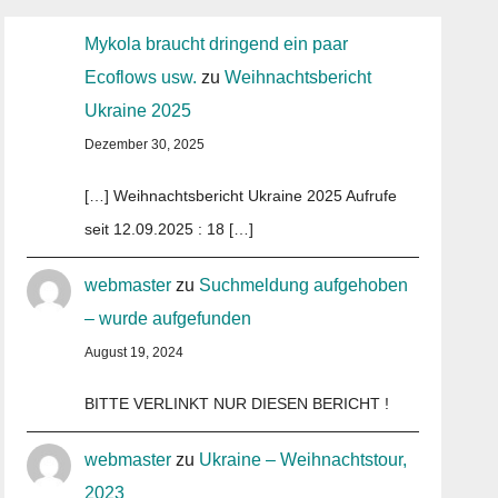
Mykola braucht dringend ein paar
Ecoflows usw.
zu
Weihnachtsbericht
Ukraine 2025
Dezember 30, 2025
[…] Weihnachtsbericht Ukraine 2025 Aufrufe
seit 12.09.2025 : 18 […]
webmaster
zu
Suchmeldung aufgehoben
– wurde aufgefunden
August 19, 2024
BITTE VERLINKT NUR DIESEN BERICHT !
webmaster
zu
Ukraine – Weihnachtstour,
2023