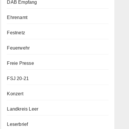
DAB Empfang
Ehrenamt
Festnetz
Feuerwehr
Freie Presse
FSJ 20-21
Konzert
Landkreis Leer
Leserbrief