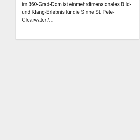
im 360-Grad-Dom ist einmehrdimensionales Bild-
und Klang-Erlebnis für die Sinne St. Pete-
Clearwater /…