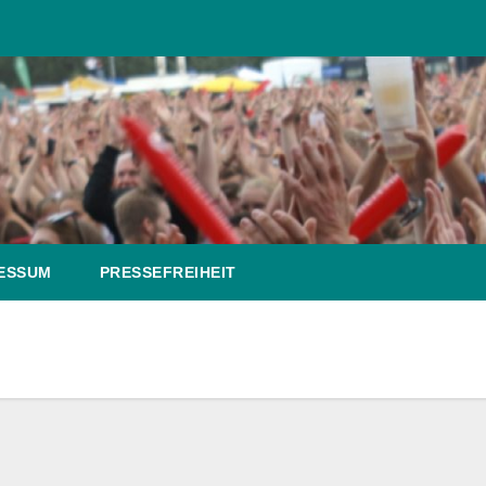
ESSUM
PRESSEFREIHEIT