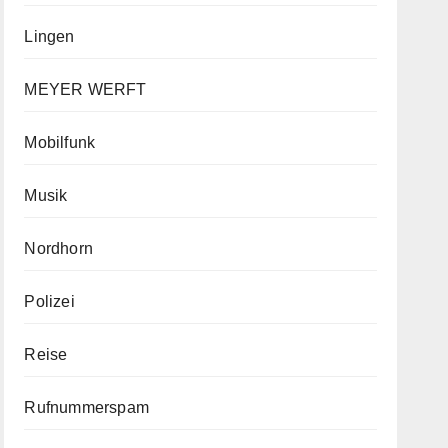
Lingen
MEYER WERFT
Mobilfunk
Musik
Nordhorn
Polizei
Reise
Rufnummerspam