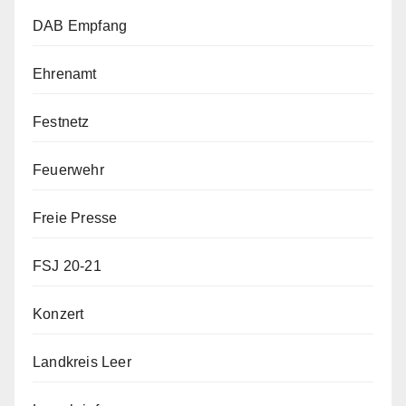
DAB Empfang
Ehrenamt
Festnetz
Feuerwehr
Freie Presse
FSJ 20-21
Konzert
Landkreis Leer