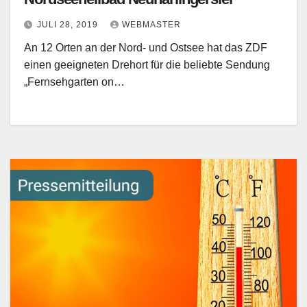
JULI 28, 2019
WEBMASTER
An 12 Orten an der Nord- und Ostsee hat das ZDF
einen geeigneten Drehort für die beliebte Sendung
„Fernsehgarten on…