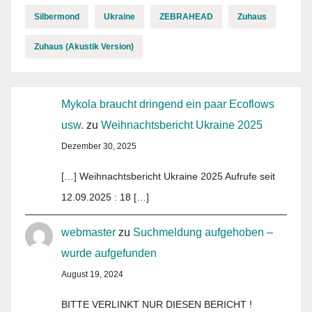
Silbermond
Ukraine
ZEBRAHEAD
Zuhaus
Zuhaus (Akustik Version)
Mykola braucht dringend ein paar Ecoflows
usw.
zu
Weihnachtsbericht Ukraine 2025
Dezember 30, 2025
[…] Weihnachtsbericht Ukraine 2025 Aufrufe seit
12.09.2025 : 18 […]
webmaster
zu
Suchmeldung aufgehoben –
wurde aufgefunden
August 19, 2024
BITTE VERLINKT NUR DIESEN BERICHT !