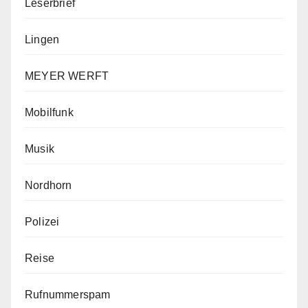
Leserbrief
Lingen
MEYER WERFT
Mobilfunk
Musik
Nordhorn
Polizei
Reise
Rufnummerspam