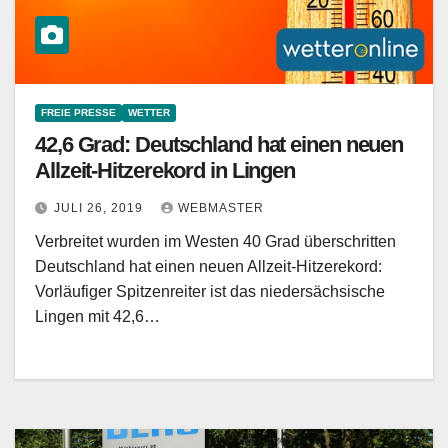
FREIE PRESSE
WETTER
42,6 Grad: Deutschland hat einen neuen
Allzeit-Hitzerekord in Lingen
JULI 26, 2019
WEBMASTER
Verbreitet wurden im Westen 40 Grad überschritten
Deutschland hat einen neuen Allzeit-Hitzerekord:
Vorläufiger Spitzenreiter ist das niedersächsische
Lingen mit 42,6…