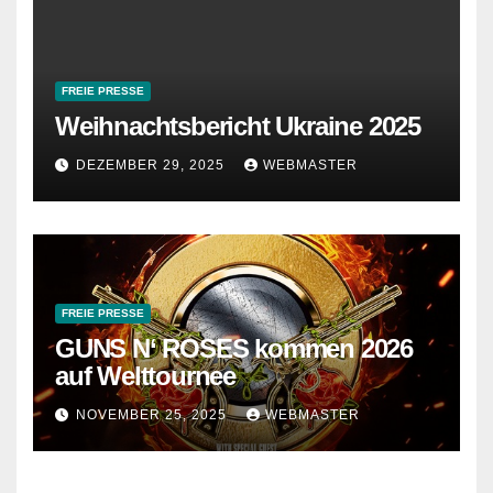
FREIE PRESSE
Weihnachtsbericht Ukraine 2025
DEZEMBER 29, 2025
WEBMASTER
FREIE PRESSE
GUNS N‘ ROSES kommen 2026
auf Welttournee
NOVEMBER 25, 2025
WEBMASTER