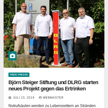
FREIE PRESSE
Björn Steiger Stiftung und DLRG starten
neues Projekt gegen das Ertrinken
JULI 23, 2019
WEBMASTER
Notrufsäulen werden zu Lebensrettern an Stränden