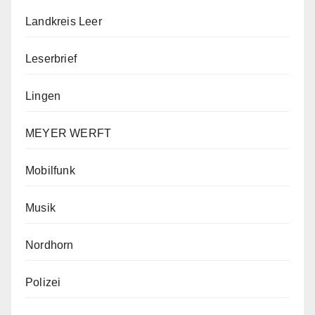
Landkreis Leer
Leserbrief
Lingen
MEYER WERFT
Mobilfunk
Musik
Nordhorn
Polizei