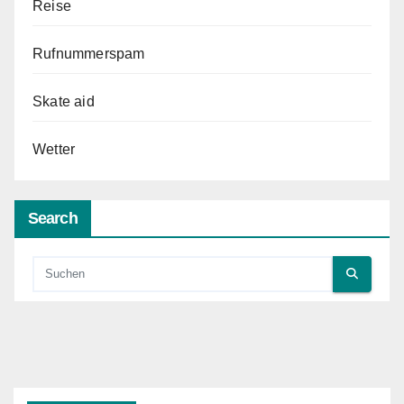
Reise
Rufnummerspam
Skate aid
Wetter
Search