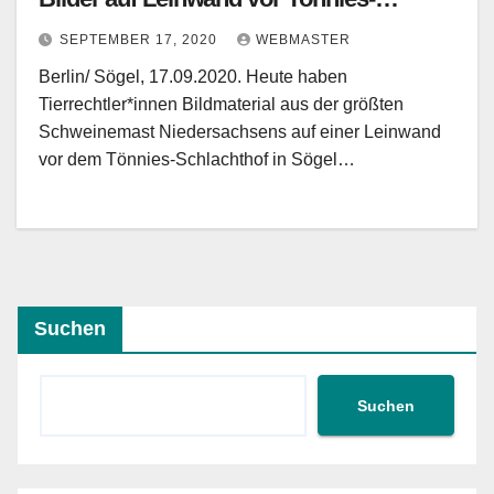
Schlachthof in Sögel (Niedersachsen)
SEPTEMBER 17, 2020
WEBMASTER
Berlin/ Sögel, 17.09.2020. Heute haben
Tierrechtler*innen Bildmaterial aus der größten
Schweinemast Niedersachsens auf einer Leinwand
vor dem Tönnies-Schlachthof in Sögel…
Suchen
Suchen