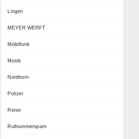
Lingen
MEYER WERFT
Mobilfunk
Musik
Nordhorn
Polizei
Reise
Rufnummerspam