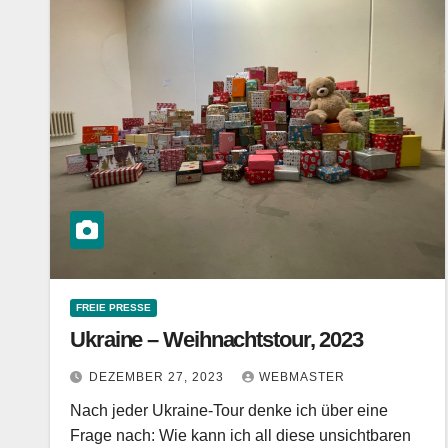
FREIE PRESSE
Ukraine – Weihnachtstour, 2023
DEZEMBER 27, 2023
WEBMASTER
Nach jeder Ukraine-Tour denke ich über eine
Frage nach: Wie kann ich all diese unsichtbaren