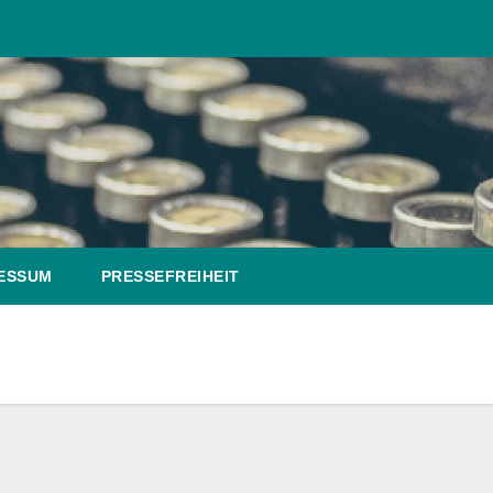
ESSUM
PRESSEFREIHEIT