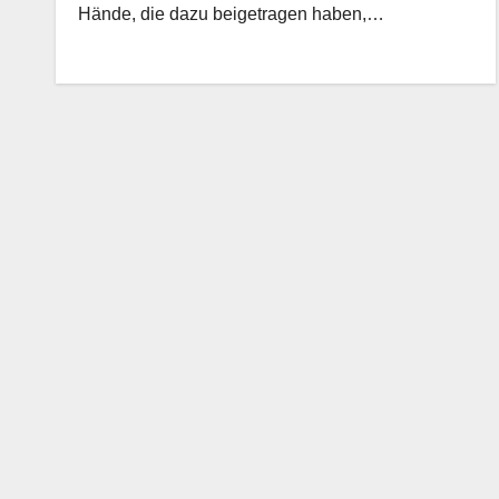
Hände, die dazu beigetragen haben,…