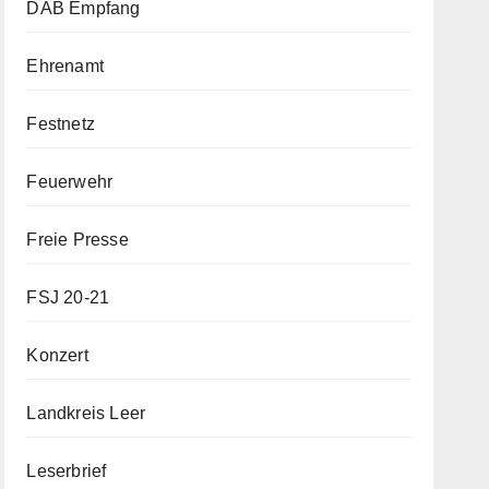
DAB Empfang
Ehrenamt
Festnetz
Feuerwehr
Freie Presse
FSJ 20-21
Konzert
Landkreis Leer
Leserbrief