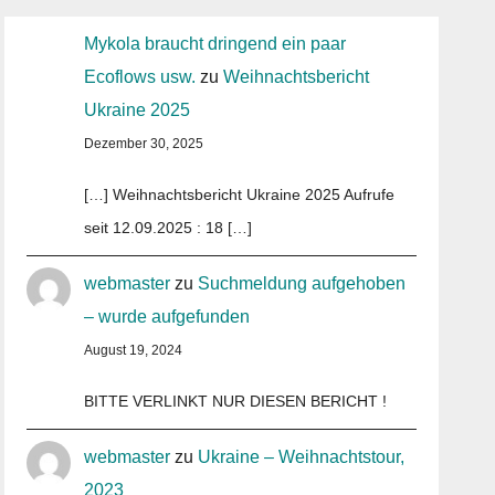
Mykola braucht dringend ein paar
Ecoflows usw.
zu
Weihnachtsbericht
Ukraine 2025
Dezember 30, 2025
[…] Weihnachtsbericht Ukraine 2025 Aufrufe
seit 12.09.2025 : 18 […]
webmaster
zu
Suchmeldung aufgehoben
– wurde aufgefunden
August 19, 2024
BITTE VERLINKT NUR DIESEN BERICHT !
webmaster
zu
Ukraine – Weihnachtstour,
2023