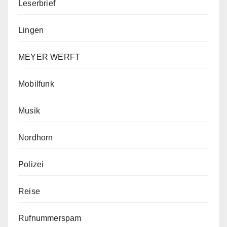
Leserbrief
Lingen
MEYER WERFT
Mobilfunk
Musik
Nordhorn
Polizei
Reise
Rufnummerspam