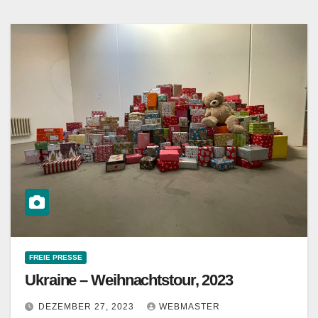
FREIE PRESSE
Ukraine – Weihnachtstour, 2023
DEZEMBER 27, 2023
WEBMASTER