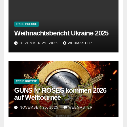
FREIE PRESSE
Weihnachtsbericht Ukraine 2025
DEZEMBER 29, 2025
WEBMASTER
FREIE PRESSE
GUNS N‘ ROSES kommen 2026
auf Welttournee
NOVEMBER 25, 2025
WEBMASTER