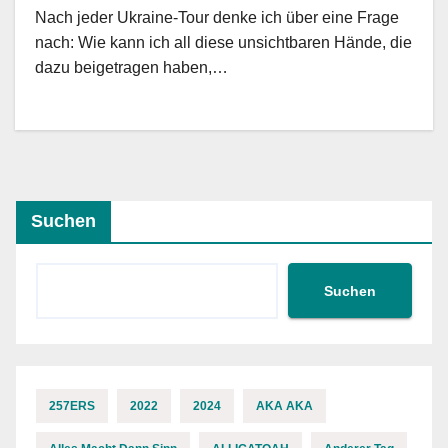
Nach jeder Ukraine-Tour denke ich über eine Frage
nach: Wie kann ich all diese unsichtbaren Hände, die
dazu beigetragen haben,…
Suchen
Suchen
257ERS
2022
2024
AKA AKA