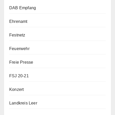
DAB Empfang
Ehrenamt
Festnetz
Feuerwehr
Freie Presse
FSJ 20-21
Konzert
Landkreis Leer