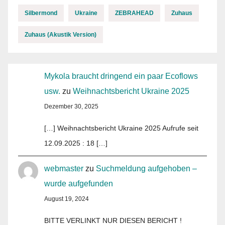
Silbermond
Ukraine
ZEBRAHEAD
Zuhaus
Zuhaus (Akustik Version)
Mykola braucht dringend ein paar Ecoflows
usw.
zu
Weihnachtsbericht Ukraine 2025
Dezember 30, 2025
[…] Weihnachtsbericht Ukraine 2025 Aufrufe seit
12.09.2025 : 18 […]
webmaster
zu
Suchmeldung aufgehoben –
wurde aufgefunden
August 19, 2024
BITTE VERLINKT NUR DIESEN BERICHT !