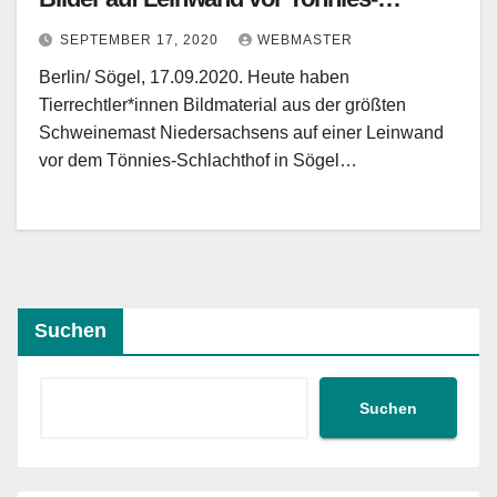
Schlachthof in Sögel (Niedersachsen)
SEPTEMBER 17, 2020
WEBMASTER
Berlin/ Sögel, 17.09.2020. Heute haben
Tierrechtler*innen Bildmaterial aus der größten
Schweinemast Niedersachsens auf einer Leinwand
vor dem Tönnies-Schlachthof in Sögel…
Suchen
Suchen