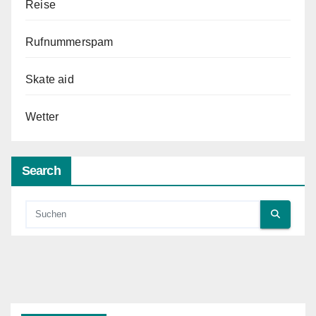
Reise
Rufnummerspam
Skate aid
Wetter
Search