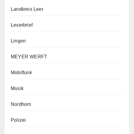
Landkreis Leer
Leserbrief
Lingen
MEYER WERFT
Mobilfunk
Musik
Nordhorn
Polizei