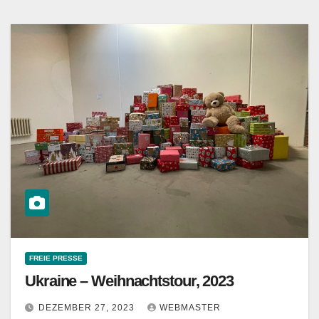
FREIE PRESSE
Ukraine – Weihnachtstour, 2023
DEZEMBER 27, 2023
WEBMASTER