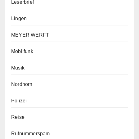
Leserbrief
Lingen
MEYER WERFT
Mobilfunk
Musik
Nordhorn
Polizei
Reise
Rufnummerspam