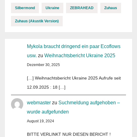
Silbermond
Ukraine
ZEBRAHEAD
Zuhaus
Zuhaus (Akustik Version)
Mykola braucht dringend ein paar Ecoflows
usw.
zu
Weihnachtsbericht Ukraine 2025
Dezember 30, 2025
[…] Weihnachtsbericht Ukraine 2025 Aufrufe seit
12.09.2025 : 18 […]
webmaster
zu
Suchmeldung aufgehoben –
wurde aufgefunden
August 19, 2024
BITTE VERLINKT NUR DIESEN BERICHT !