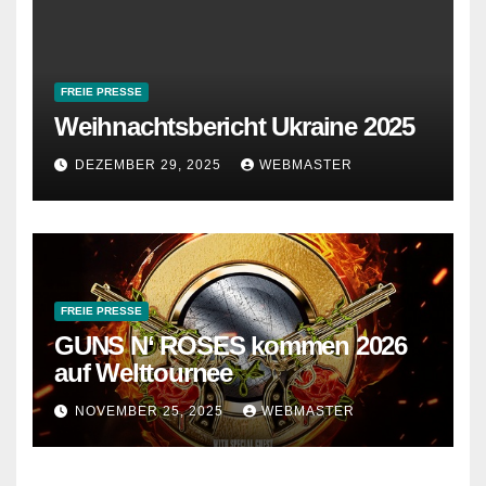
FREIE PRESSE
Weihnachtsbericht Ukraine 2025
DEZEMBER 29, 2025
WEBMASTER
FREIE PRESSE
GUNS N‘ ROSES kommen 2026
auf Welttournee
NOVEMBER 25, 2025
WEBMASTER