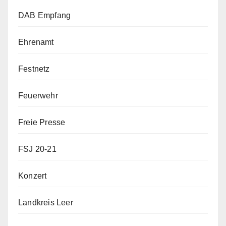
DAB Empfang
Ehrenamt
Festnetz
Feuerwehr
Freie Presse
FSJ 20-21
Konzert
Landkreis Leer