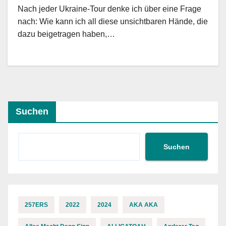
Nach jeder Ukraine-Tour denke ich über eine Frage
nach: Wie kann ich all diese unsichtbaren Hände, die
dazu beigetragen haben,…
Suchen
Suchen
257ERS
2022
2024
AKA AKA