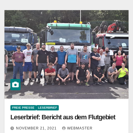
FREIE PRESSE
LESERBRIEF
Leserbrief: Bericht aus dem Flutgebiet
NOVEMBER 21, 2021
WEBMASTER