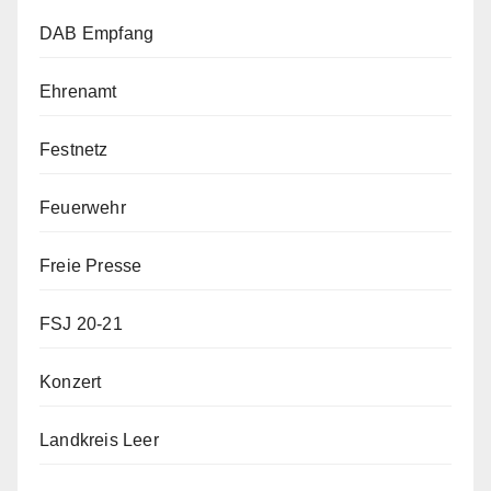
DAB Empfang
Ehrenamt
Festnetz
Feuerwehr
Freie Presse
FSJ 20-21
Konzert
Landkreis Leer