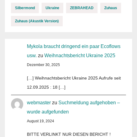
Silbermond
Ukraine
ZEBRAHEAD
Zuhaus
Zuhaus (Akustik Version)
Mykola braucht dringend ein paar Ecoflows
usw.
zu
Weihnachtsbericht Ukraine 2025
Dezember 30, 2025
[…] Weihnachtsbericht Ukraine 2025 Aufrufe seit
12.09.2025 : 18 […]
webmaster
zu
Suchmeldung aufgehoben –
wurde aufgefunden
August 19, 2024
BITTE VERLINKT NUR DIESEN BERICHT !