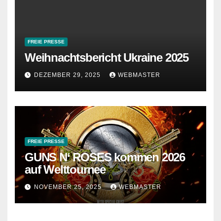
FREIE PRESSE
Weihnachtsbericht Ukraine 2025
DEZEMBER 29, 2025
WEBMASTER
FREIE PRESSE
GUNS N‘ ROSES kommen 2026
auf Welttournee
NOVEMBER 25, 2025
WEBMASTER