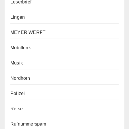
Leserbrief
Lingen
MEYER WERFT
Mobilfunk
Musik
Nordhorn
Polizei
Reise
Rufnummerspam