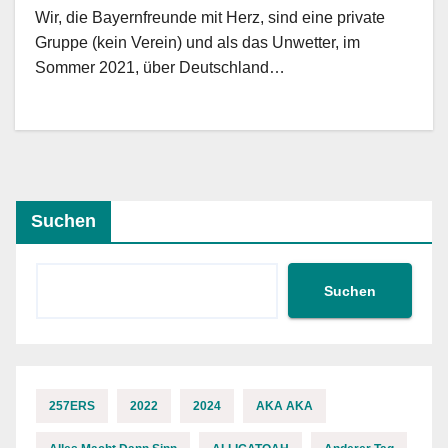
Wir, die Bayernfreunde mit Herz, sind eine private
Gruppe (kein Verein) und als das Unwetter, im
Sommer 2021, über Deutschland…
Suchen
Suchen
257ERS
2022
2024
AKA AKA