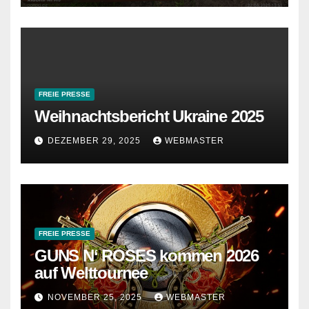
FREIE PRESSE
Weihnachtsbericht Ukraine 2025
DEZEMBER 29, 2025
WEBMASTER
FREIE PRESSE
GUNS N‘ ROSES kommen 2026
auf Welttournee
NOVEMBER 25, 2025
WEBMASTER