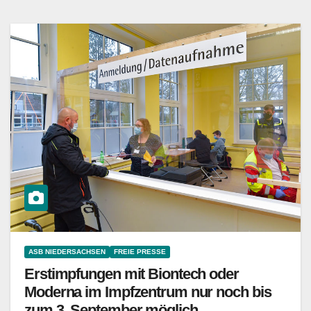
ASB NIEDERSACHSEN
FREIE PRESSE
Erstimpfungen mit Biontech oder
Moderna im Impfzentrum nur noch bis
zum 3. September möglich