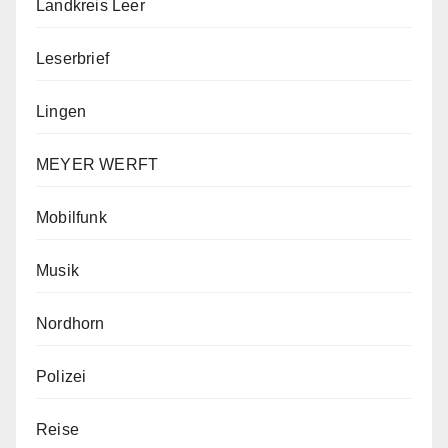
Landkreis Leer
Leserbrief
Lingen
MEYER WERFT
Mobilfunk
Musik
Nordhorn
Polizei
Reise