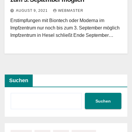
AUGUST 9, 2021
WEBMASTER
Erstimpfungen mit Biontech oder Moderna im
Impfzentrum nur noch bis zum 3. September möglich
Impfzentrum in Hesel schließt Ende September…
Suchen
Suchen