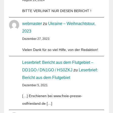
BITTE VERLINKT NUR DIESEN BERICHT !
webmaster
zu
Ukraine – Weihnachtstour,
2023
Dezember 27, 2023
Vielen Dank für so viel Hilfe, von der Redaktion!
Leserbrief: Bericht aus dem Flutgebiet –
DD1GO / DN1GO / HS0ZKJ
zu
Leserbrief:
Bericht aus dem Flutgebiet
Dezember 5, 2021
[…] Erschienen bei www.freie-presse-
ostfriesland.de […]