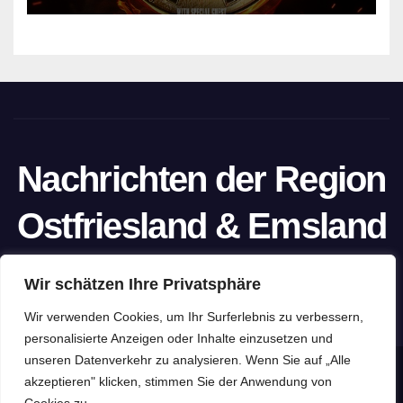
Nachrichten der Region
Ostfriesland & Emsland
Ein Projekt von unabhängigen Journalisten
Wir schätzen Ihre Privatsphäre
Wir verwenden Cookies, um Ihr Surferlebnis zu verbessern,
personalisierte Anzeigen oder Inhalte einzusetzen und
unseren Datenverkehr zu analysieren. Wenn Sie auf „Alle
Stolz präsentiert von WordPress
|
Theme: Newspaperex von
akzeptieren" klicken, stimmen Sie der Anwendung von