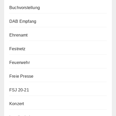
Buchvorstellung
DAB Empfang
Ehrenamt
Festnetz
Feuerwehr
Freie Presse
FSJ 20-21
Konzert