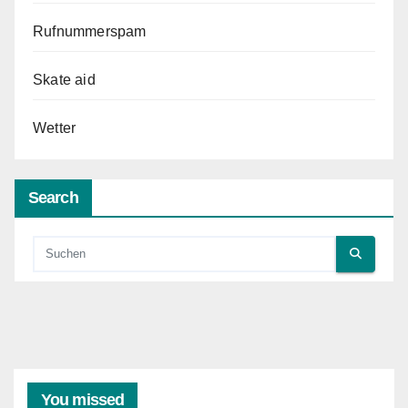
Rufnummerspam
Skate aid
Wetter
Search
You missed