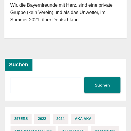
Wir, die Bayernfreunde mit Herz, sind eine private
Gruppe (kein Verein) und als das Unwetter, im
Sommer 2021, über Deutschland…
Suchen
Suchen
257ERS
2022
2024
AKA AKA