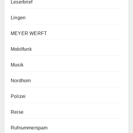
Leserbrief
Lingen
MEYER WERFT
Mobilfunk
Musik
Nordhorn
Polizei
Reise
Rufnummerspam