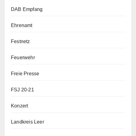
DAB Empfang
Ehrenamt
Festnetz
Feuerwehr
Freie Presse
FSJ 20-21
Konzert
Landkreis Leer