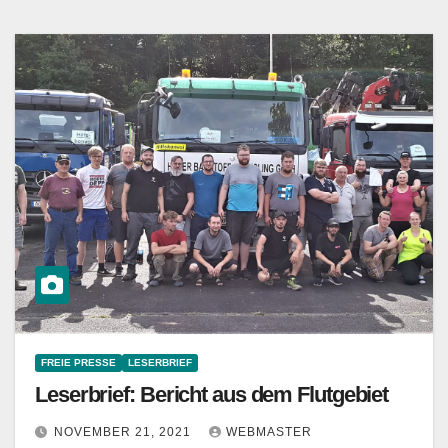
FREIE PRESSE
LESERBRIEF
Leserbrief: Bericht aus dem Flutgebiet
NOVEMBER 21, 2021
WEBMASTER