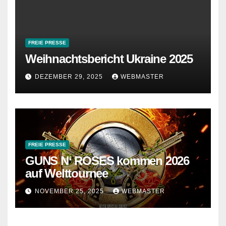
FREIE PRESSE
Weihnachtsbericht Ukraine 2025
DEZEMBER 29, 2025
WEBMASTER
FREIE PRESSE
GUNS N‘ ROSES kommen 2026
auf Welttournee
NOVEMBER 25, 2025
WEBMASTER