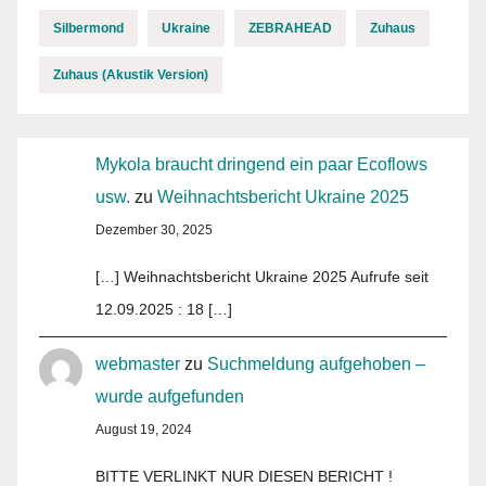
Silbermond
Ukraine
ZEBRAHEAD
Zuhaus
Zuhaus (Akustik Version)
Mykola braucht dringend ein paar Ecoflows
usw.
zu
Weihnachtsbericht Ukraine 2025
Dezember 30, 2025
[…] Weihnachtsbericht Ukraine 2025 Aufrufe seit
12.09.2025 : 18 […]
webmaster
zu
Suchmeldung aufgehoben –
wurde aufgefunden
August 19, 2024
BITTE VERLINKT NUR DIESEN BERICHT !